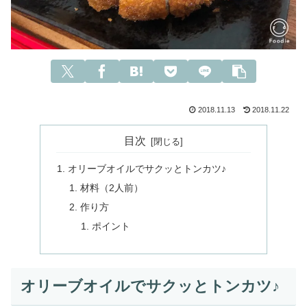
2018.11.13
2018.11.22
目次
オリーブオイルでサクッとトンカツ♪
材料（2人前）
作り方
ポイント
オリーブオイルでサクッとトンカツ♪