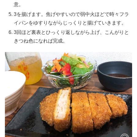
意。
3を揚げます。焦げやすいので弱中火ほどで時々フラ
イパンをゆすりながらじっくりと揚げていきます。
3回ほど裏表とひっくり返しながら上げ、こんがりと
きつね色になれば完成。