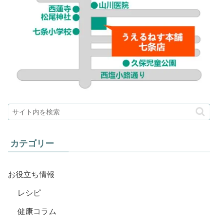
カテゴリー
お役立ち情報
レシピ
健康コラム