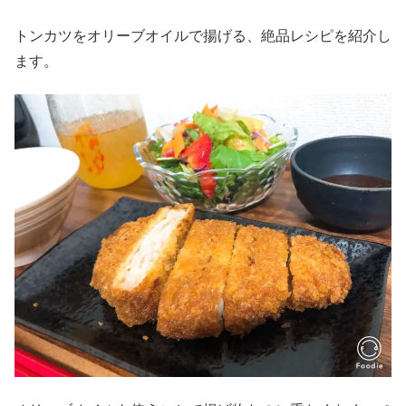
トンカツをオリーブオイルで揚げる、絶品レシピを紹介し
ます。