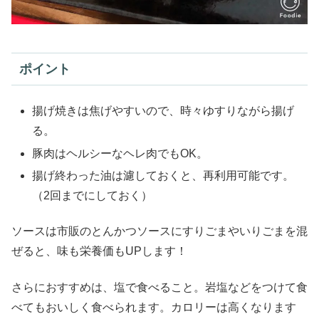
ポイント
揚げ焼きは焦げやすいので、時々ゆすりながら揚げ
る。
豚肉はヘルシーなヘレ肉でもOK。
揚げ終わった油は濾しておくと、再利用可能です。
（2回までにしておく）
ソースは市販のとんかつソースにすりごまやいりごまを混
ぜると、味も栄養価もUPします！
さらにおすすめは、塩で食べること。岩塩などをつけて食
べてもおいしく食べられます。カロリーは高くなります