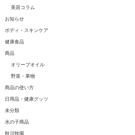
美容コラム
お知らせ
ボディ・スキンケア
健康食品
商品
オリーブオイル
野菜・果物
商品の使い方
日用品・健康グッツ
未分類
水の子商品
秋川牧園