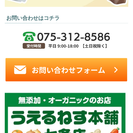
お問い合わせはコチラ