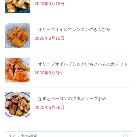
2020年9月16日
オリーブオイルでレンコンのきんぴら
2020年9月16日
オリーブオイルでじゃがいもとハムのガレット
2020年8月6日
なすとベーコンの洋風オリーブ炒め
2020年6月26日