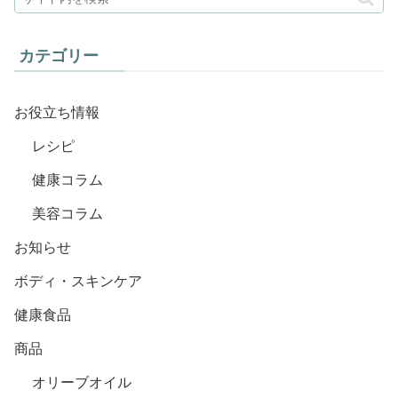
カテゴリー
お役立ち情報
レシピ
健康コラム
美容コラム
お知らせ
ボディ・スキンケア
健康食品
商品
オリーブオイル