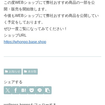
この度WEBショップにて弊社おすすめ商品の一部を公
開・販売を開始致します。
今後もWEBショップにて弊社おすすめ商品を公開してい
く予定をしております。
ぜひ一度ご覧になってみてください！
ショップURL
https://whonpo.base.shop
お知らせ
未分類
シェアする
wellness-honpoをフォローする