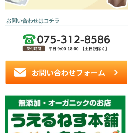
お問い合わせはコチラ