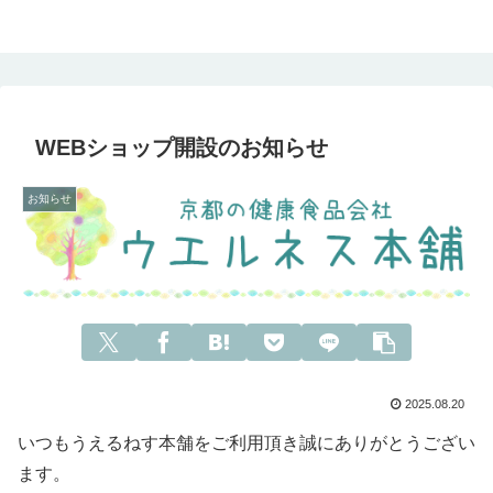
WEBショップ開設のお知らせ
お知らせ
2025.08.20
いつもうえるねす本舗をご利用頂き誠にありがとうござい
ます。